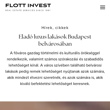
Hírek, cikkek
Eladó luxus lakások Budapest
belvárosában
A főváros gazdag történelmi és kulturális örökséggel
rendelkezik, valamint számos szórakozási és szabadidős
lehetőséget kínál. A város szívében található belvárosi
lakások pedig remek lehetőséget nyújtanak azok számára,
akik mindezt élvezni szeretnék, és azok számára is, akik
kiváló befektetési lehetőséget keresnek.