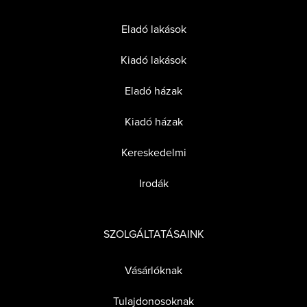
Eladó lakások
Kiadó lakások
Eladó házak
Kiadó házak
Kereskedelmi
Irodák
SZOLGÁLTATÁSAINK
Vásárlóknak
Tulajdonosoknak