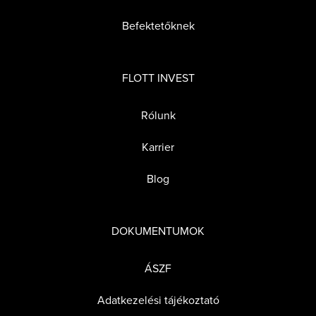
Befektetőknek
FLOTT INVEST
Rólunk
Karrier
Blog
DOKUMENTUMOK
ÁSZF
Adatkezelési tájékoztató