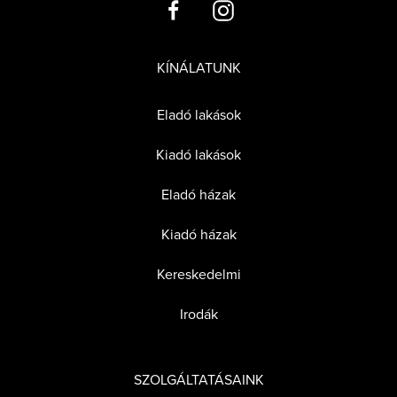
KÍNÁLATUNK
Eladó lakások
Kiadó lakások
Eladó házak
Kiadó házak
Kereskedelmi
Irodák
SZOLGÁLTATÁSAINK