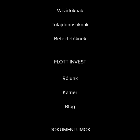
Vásárlóknak
Tulajdonosoknak
Befektetőknek
FLOTT INVEST
Rólunk
Karrier
Blog
DOKUMENTUMOK