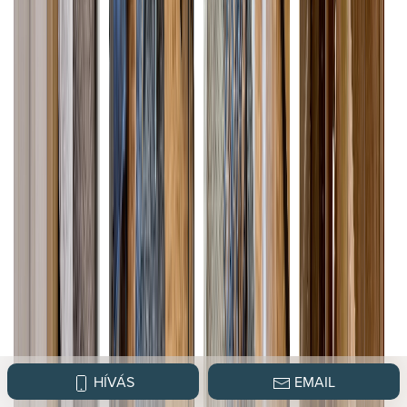
HÍVÁS
EMAIL