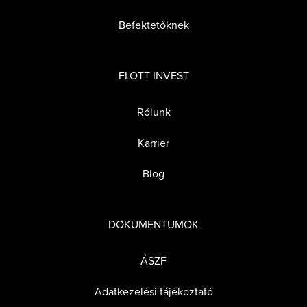
Befektetőknek
FLOTT INVEST
Rólunk
Karrier
Blog
DOKUMENTUMOK
ÁSZF
Adatkezelési tájékoztató