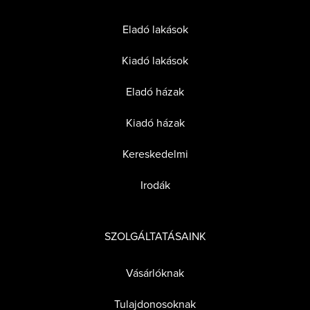
Eladó lakások
Kiadó lakások
Eladó házak
Kiadó házak
Kereskedelmi
Irodák
SZOLGÁLTATÁSAINK
Vásárlóknak
Tulajdonosoknak