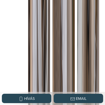
HÍVÁS
EMAIL