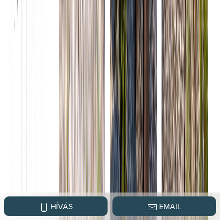
HÍVÁS
EMAIL