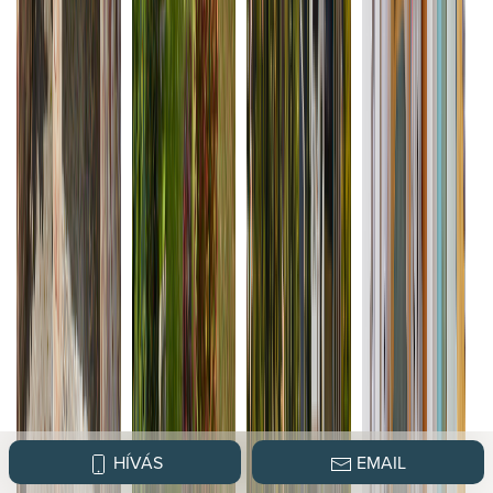
HÍVÁS
EMAIL